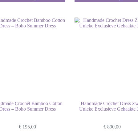
dmade Crochet Bamboo Cotton
Handmade Crochet Dress Zw
Dress – Boho Summer Dress
Unieke Exclusieve Gehaakte 
€
195,00
€
890,00