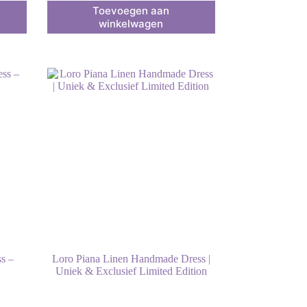
Toevoegen aan
winkelwagen
s –
Loro Piana Linen Handmade Dress |
Uniek & Exclusief Limited Edition