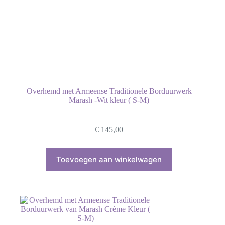
Overhemd met Armeense Traditionele Borduurwerk
Marash -Wit kleur ( S-M)
€
145,00
Toevoegen aan winkelwagen