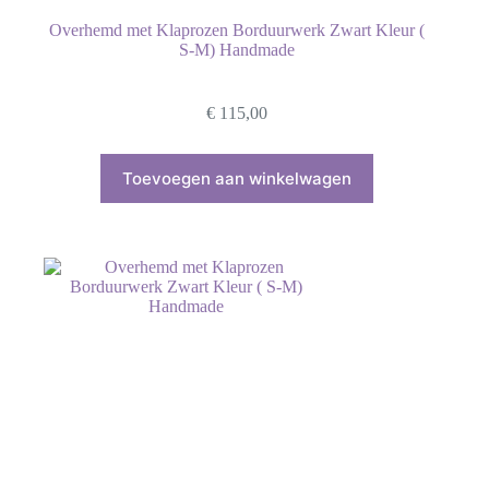
Overhemd met Klaprozen Borduurwerk Zwart Kleur (
S-M) Handmade
€
115,00
Toevoegen aan winkelwagen