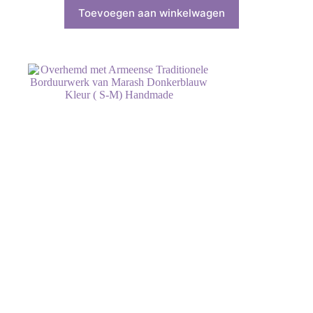
Toevoegen aan winkelwagen