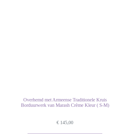
Overhemd met Armeense Traditionele Kruis
Borduurwerk van Marash Crème Kleur ( S-M)
€
145,00