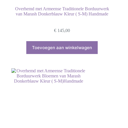
Overhemd met Armeense Traditionele Borduurwerk
van Marash Donkerblauw Kleur ( S-M) Handmade
€
145,00
Toevoegen aan winkelwagen