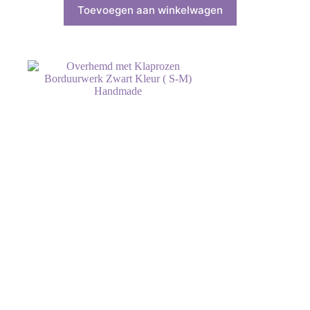
Toevoegen aan winkelwagen