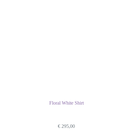
Floral White Shirt
€
295,00