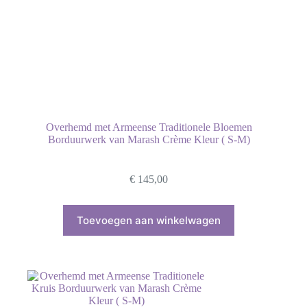
Overhemd met Armeense Traditionele Bloemen
Borduurwerk van Marash Crème Kleur ( S-M)
€
145,00
Toevoegen aan winkelwagen