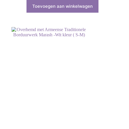
Toevoegen aan winkelwagen