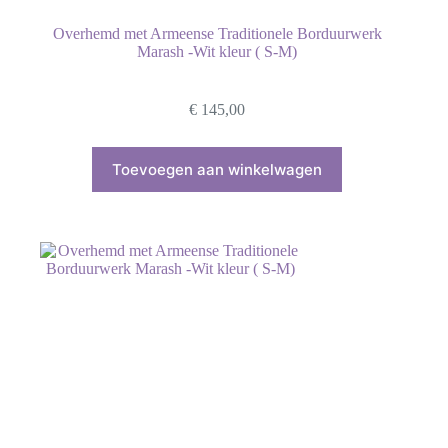
Overhemd met Armeense Traditionele Borduurwerk
Marash -Wit kleur ( S-M)
€
145,00
Toevoegen aan winkelwagen