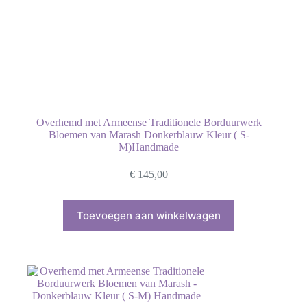
Overhemd met Armeense Traditionele Borduurwerk
Bloemen van Marash Donkerblauw Kleur ( S-
M)Handmade
€
145,00
Toevoegen aan winkelwagen