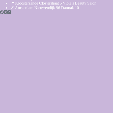
📍 Kloosterzande Closterstraat 5 Viola’s Beauty Salon
📍 Amsterdam Nieuwendijk 96 Damrak 10