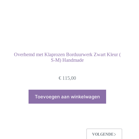
Overhemd met Klaprozen Borduurwerk Zwart Kleur (
S-M) Handmade
€
115,00
Toevoegen aan winkelwagen
VOLGENDE