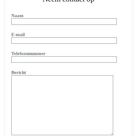
Naam
E-mail
Telefoonnummer
Bericht