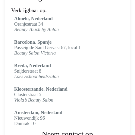
Verkrijgbaar op:
Almelo, Nederland
Oranjestraat 34
Beauty Touch by Anton
Barcelona, Spanje
Passeig de Sant Gervasi 67, local 1
Beauty Salon Victoria
Breda, Nederland
Snijderstraat 8
Loes Schoonheidssalon
Kloosterzande, Nederland
Closterstraat 5
Viola’s Beauty Salon
Amsterdam, Nederland
Nieuwendijk 96
Damrak 10
Neem contact op