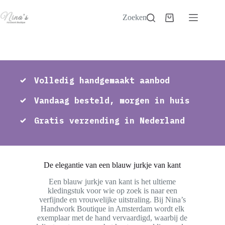
Zoeken
Volledig handgemaakt aanbod
Vandaag besteld, morgen in huis
Gratis verzending in Nederland
De elegantie van een blauw jurkje van kant
Een blauw jurkje van kant is het ultieme
kledingstuk voor wie op zoek is naar een
verfijnde en vrouwelijke uitstraling. Bij Nina’s
Handwork Boutique in Amsterdam wordt elk
exemplaar met de hand vervaardigd, waarbij de