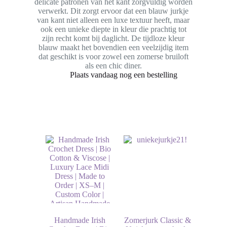
delicate patronen van het kant zorgvuldig worden
verwerkt. Dit zorgt ervoor dat een blauw jurkje
van kant niet alleen een luxe textuur heeft, maar
ook een unieke diepte in kleur die prachtig tot
zijn recht komt bij daglicht. De tijdloze kleur
blauw maakt het bovendien een veelzijdig item
dat geschikt is voor zowel een zomerse bruiloft
als een chic diner.
Plaats vandaag nog een bestelling
Handmade Irish
Zomerjurk Classic &