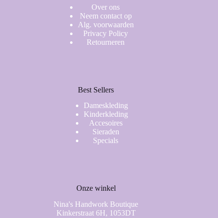
Over ons
Neem contact op
Alg. voorwaarden
Privacy Policy
Retourneren
Best Sellers
Dameskleding
Kinderkleding
Accesoires
Sieraden
Specials
Onze winkel
Nina's Handwork Boutique
Kinkerstraat 6H, 1053DT