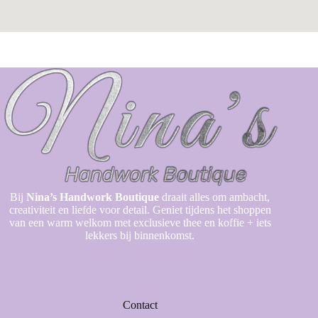
Bij
Nina’s Handwork Boutique
draait alles om ambacht,
creativiteit en liefde voor detail. Geniet tijdens het shoppen
van een warm welkom met exclusieve thee en koffie + iets
lekkers bij binnenkomst.
Contact