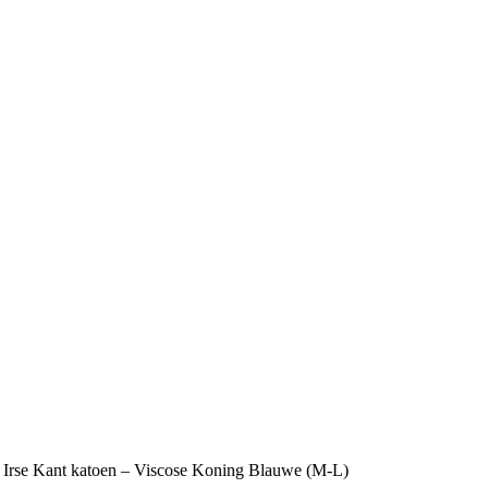
 Irse Kant katoen – Viscose Koning Blauwe (M-L)