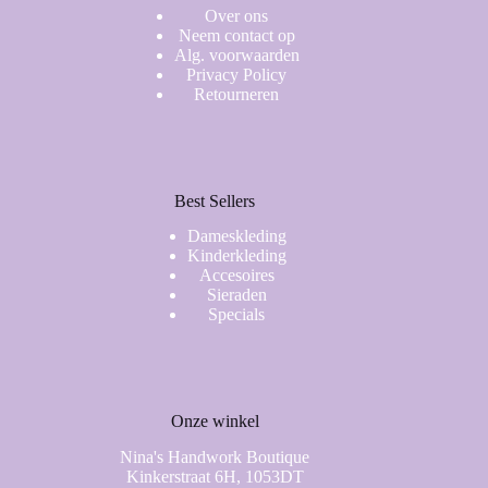
Over ons
Neem contact op
Alg. voorwaarden
Privacy Policy
Retourneren
Best Sellers
Dameskleding
Kinderkleding
Accesoires
Sieraden
Specials
Onze winkel
Nina's Handwork Boutique
Kinkerstraat 6H, 1053DT