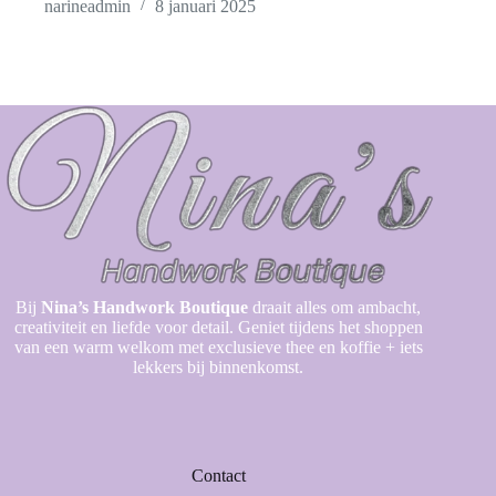
narineadmin
8 januari 2025
Bij
Nina’s Handwork Boutique
draait alles om ambacht,
creativiteit en liefde voor detail. Geniet tijdens het shoppen
van een warm welkom met exclusieve thee en koffie + iets
lekkers bij binnenkomst.
Contact