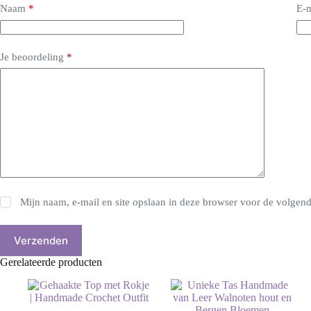
Naam
*
E-m
Je beoordeling
*
Mijn naam, e-mail en site opslaan in deze browser voor de volgende
Verzenden
Gerelateerde producten