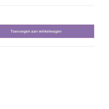
Toevoegen aan winkelwagen