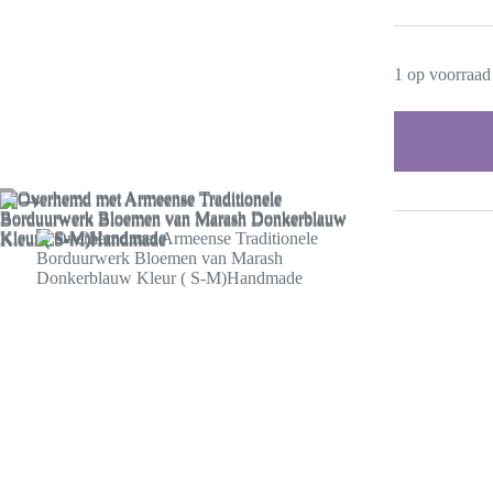
1 op voorraad