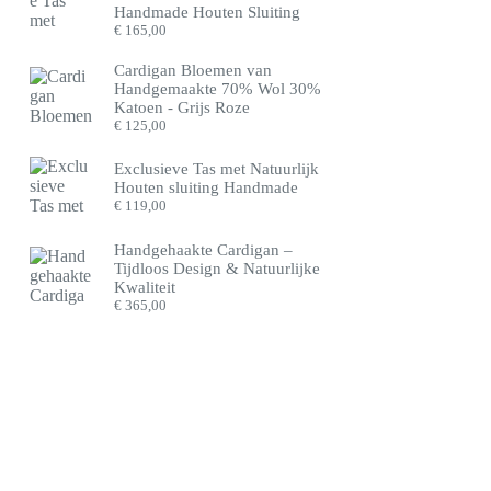
Handmade Houten Sluiting
€
165,00
Cardigan Bloemen van
Handgemaakte 70% Wol 30%
Katoen - Grijs Roze
€
125,00
Exclusieve Tas met Natuurlijk
Houten sluiting Handmade
€
119,00
Handgehaakte Cardigan –
Tijdloos Design & Natuurlijke
Kwaliteit
€
365,00