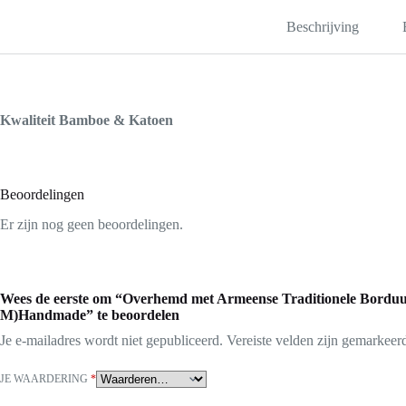
Beschrijving
Kwaliteit Bamboe & Katoen
Beoordelingen
Er zijn nog geen beoordelingen.
Wees de eerste om “Overhemd met Armeense Traditionele Bordu
M)Handmade” te beoordelen
Je e-mailadres wordt niet gepubliceerd.
Vereiste velden zijn gemarkee
JE WAARDERING
*