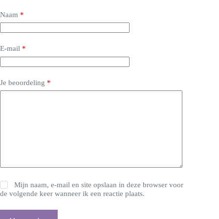
Naam
*
E-mail
*
Je beoordeling
*
Mijn naam, e-mail en site opslaan in deze browser voor
de volgende keer wanneer ik een reactie plaats.