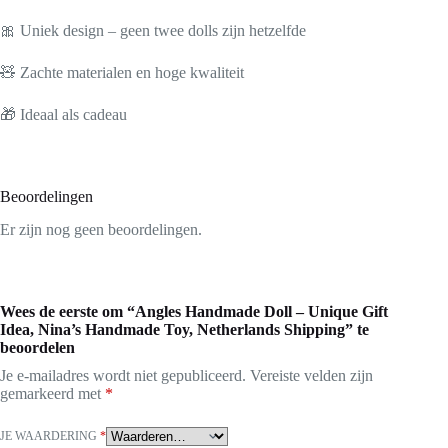
🎀 Uniek design – geen twee dolls zijn hetzelfde
🧸 Zachte materialen en hoge kwaliteit
🎁 Ideaal als cadeau
Beoordelingen
Er zijn nog geen beoordelingen.
Wees de eerste om “Angles Handmade Doll – Unique Gift
Idea, Nina’s Handmade Toy, Netherlands Shipping” te
beoordelen
Je e-mailadres wordt niet gepubliceerd.
Vereiste velden zijn
gemarkeerd met
*
JE WAARDERING
*