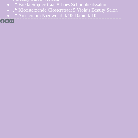
📍 Breda Snijderstraat 8 Loes Schoonheidssalon
📍 Kloosterzande Closterstraat 5 Viola’s Beauty Salon
📍 Amsterdam Nieuwendijk 96 Damrak 10