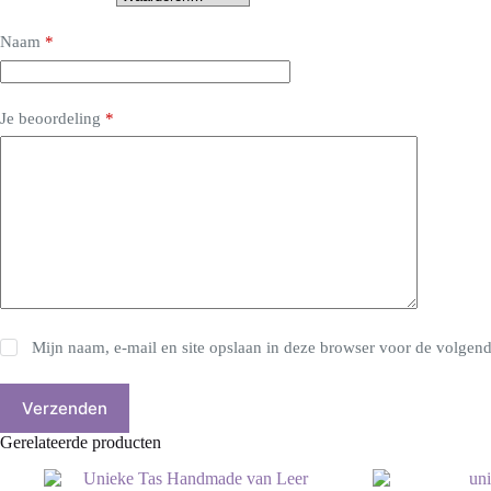
Naam
*
Je beoordeling
*
Mijn naam, e-mail en site opslaan in deze browser voor de volgende
Verzenden
Gerelateerde producten