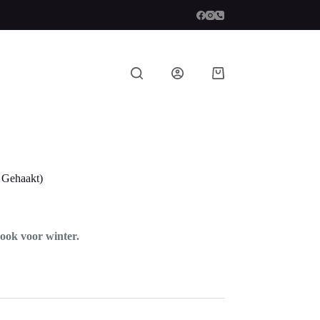
Winkelwagen
 Gehaakt)
ook voor winter.