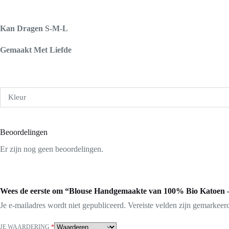
Kan Dragen S-M-L
Gemaakt Met Liefde
Kleur
Beoordelingen
Er zijn nog geen beoordelingen.
Wees de eerste om “Blouse Handgemaakte van 100% Bio Katoen – 
Je e-mailadres wordt niet gepubliceerd.
Vereiste velden zijn gemarkee
JE WAARDERING
*