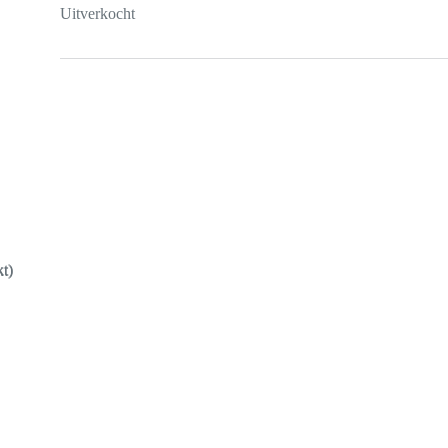
Uitverkocht