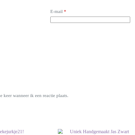
E-mail
*
 keer wanneer ik een reactie plaats.