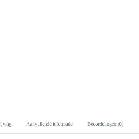
ijving
Aanvullende informatie
Beoordelingen (0)