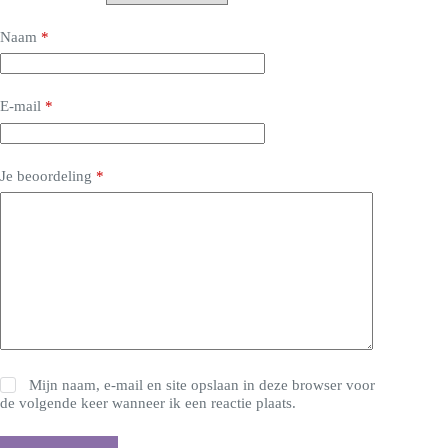
Naam
*
E-mail
*
Je beoordeling
*
Mijn naam, e-mail en site opslaan in deze browser voor
de volgende keer wanneer ik een reactie plaats.