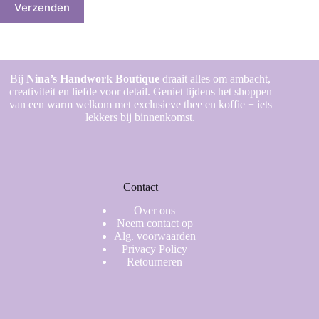
Verzenden
Bij
Nina’s Handwork Boutique
draait alles om ambacht,
creativiteit en liefde voor detail. Geniet tijdens het shoppen
van een warm welkom met exclusieve thee en koffie + iets
lekkers bij binnenkomst.
Contact
Over ons
Neem contact op
Alg. voorwaarden
Privacy Policy
Retourneren