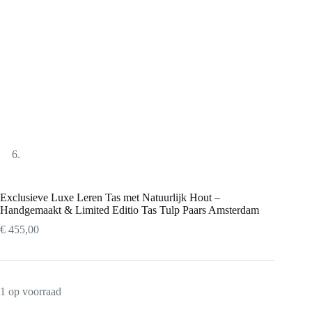
Exclusieve Luxe Leren Tas met Natuurlijk Hout –
Handgemaakt & Limited Editio Tas Tulp Paars Amsterdam
€
455,00
1 op voorraad