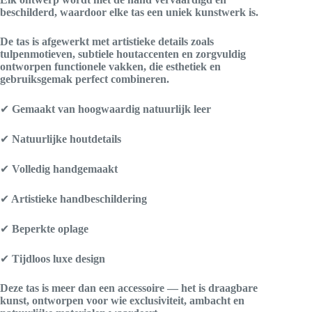
beschilderd, waardoor elke tas een uniek kunstwerk is.
De tas is afgewerkt met artistieke details zoals
tulpenmotieven, subtiele houtaccenten en zorgvuldig
ontworpen functionele vakken, die esthetiek en
gebruiksgemak perfect combineren.
✔
Gemaakt van hoogwaardig natuurlijk leer
✔
Natuurlijke houtdetails
✔
Volledig handgemaakt
✔
Artistieke handbeschildering
✔
Beperkte oplage
✔
Tijdloos luxe design
Deze tas is meer dan een accessoire — het is draagbare
kunst, ontworpen voor wie exclusiviteit, ambacht en