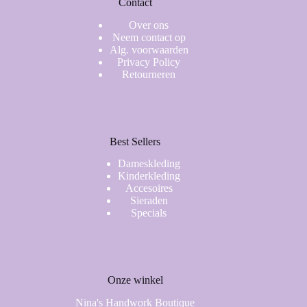
Contact
Over ons
Neem contact op
Alg. voorwaarden
Privacy Policy
Retourneren
Best Sellers
Dameskleding
Kinderkleding
Accesoires
Sieraden
Specials
Onze winkel
Nina's Handwork Boutique