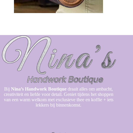
Bij
Nina’s Handwork Boutique
draait alles om ambacht,
creativiteit en liefde voor detail. Geniet tijdens het shoppen
van een warm welkom met exclusieve thee en koffie + iets
lekkers bij binnenkomst.