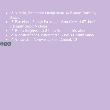
📍 Almelo, Nederland Oranjestraat 34 Beauty Touch by
Anton
📍 Barcelona, Spanje Passeig de Sant Gervasi 67, local
1 Beauty Salon Victoria
📍 Breda Snijderstraat 8 Loes Schoonheidssalon
📍 Kloosterzande Closterstraat 5 Viola’s Beauty Salon
📍 Amsterdam Nieuwendijk 96 Damrak 10