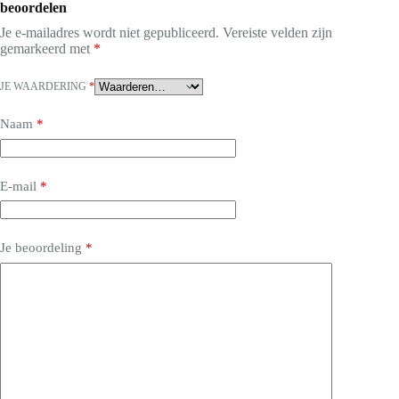
beoordelen
Je e-mailadres wordt niet gepubliceerd.
Vereiste velden zijn
gemarkeerd met
*
JE WAARDERING
*
Naam
*
E-mail
*
Je beoordeling
*