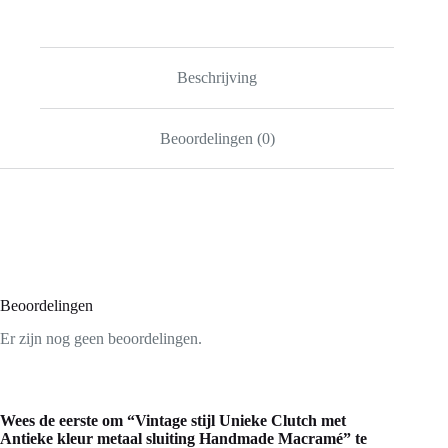
Beschrijving
Beoordelingen (0)
Beoordelingen
Er zijn nog geen beoordelingen.
Wees de eerste om “Vintage stijl Unieke Clutch met
Antieke kleur metaal sluiting Handmade Macramé” te