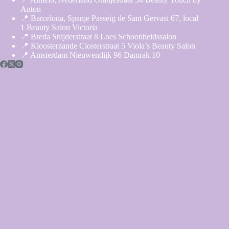
Anton
📍 Barcelona, Spanje Passeig de Sant Gervasi 67, local
1 Beauty Salon Victoria
📍 Breda Snijderstraat 8 Loes Schoonheidssalon
📍 Kloosterzande Closterstraat 5 Viola’s Beauty Salon
📍 Amsterdam Nieuwendijk 96 Damrak 10