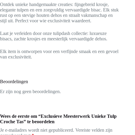
Ontdek unieke handgemaakte creaties: fijngebreid krosje,
elegante tulpen en een zorgvuldig vervaardigde bisac. Elk stuk
rust op een stevige houten dehos en straalt vakmanschap en
stijl uit. Perfect voor wie exclusiviteit waardeert.
Laat je verleiden door onze tulipdash collectie: luxueuze
bisacs, zachte krosjes en meesterlijk vervaardigde dehos.
Elk item is ontworpen voor een verfijnde smaak en een gevoel
van exclusiviteit.
Beoordelingen
Er zijn nog geen beoordelingen.
Wees de eerste om “Exclusieve Meesterwerk Unieke Tulp
Croche Tas” te beoordelen
Je e-mailadres wordt niet gepubliceerd.
Vereiste velden zijn