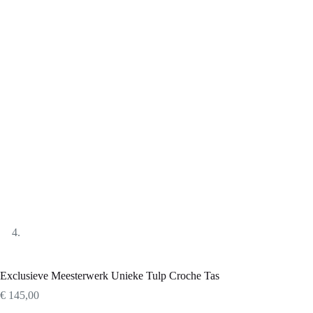
Exclusieve Meesterwerk Unieke Tulp Croche Tas
€
145,00