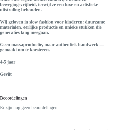
bewegingsvrijheid, terwijl ze een luxe en artistieke
uitstraling behouden.
Wij geloven in slow fashion voor kinderen: duurzame
materialen, eerlijke productie en unieke stukken die
generaties lang meegaan.
Geen massaproductie, maar authentiek handwerk —
gemaakt om te koesteren.
4-5 jaar
Gevilt
Beoordelingen
Er zijn nog geen beoordelingen.