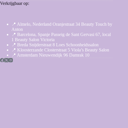
Verkrijgbaar op:
📍 Almelo, Nederland Oranjestraat 34 Beauty Touch by
Anton
📍 Barcelona, Spanje Passeig de Sant Gervasi 67, local
1 Beauty Salon Victoria
📍 Breda Snijderstraat 8 Loes Schoonheidssalon
📍 Kloosterzande Closterstraat 5 Viola’s Beauty Salon
📍 Amsterdam Nieuwendijk 96 Damrak 10