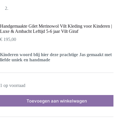
Handgemaakte Gilet Merinowol Vilt Kleding voor Kinderen |
Luxe & Ambacht Leftijd 5-6 jaar Vilt Giraf
€
195,00
Kinderen woord blij hier deze prachtige Jas gemaakt met
liefde uniek en handmade
1 op voorraad
Toevoegen aan winkelwagen