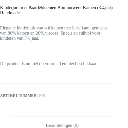
Kinderjurk met Paardebloemen Borduurwerk Katoen (3-4jaar)
Handmade
Elegante kinderjurk van wit katoen met Ierse kant, gemaakt
van 80% katoen en 20% viscose. Speels en stijlvol voor
kinderen van 7-8 jaar.
Dit product is nu niet op voorraad en niet beschikbaar.
ARTIKELNUMMER:
N/B
Beoordelingen (0)