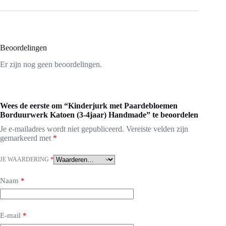
Beoordelingen
Er zijn nog geen beoordelingen.
Wees de eerste om “Kinderjurk met Paardebloemen
Borduurwerk Katoen (3-4jaar) Handmade” te beoordelen
Je e-mailadres wordt niet gepubliceerd.
Vereiste velden zijn
gemarkeerd met
*
JE WAARDERING
*
Naam
*
E-mail
*