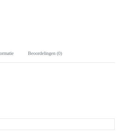
ormatie
Beoordelingen (0)