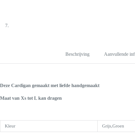
Beschrijving
Aanvullende inf
Deze Cardigan gemaakt met liefde handgemaakt
Maat van Xs tot L kan dragen
Kleur
Grijs,Groen