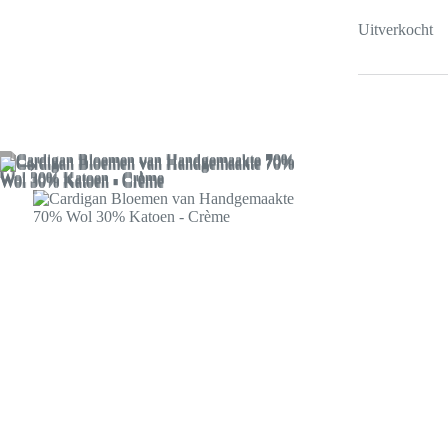
Uitverkocht