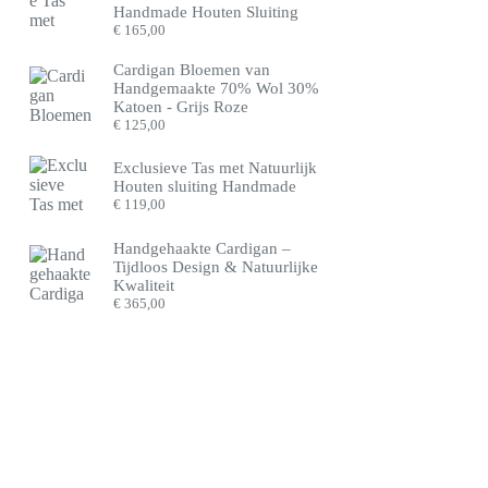
Handmade Houten Sluiting
€
165,00
Cardigan Bloemen van
Handgemaakte 70% Wol 30%
Katoen - Grijs Roze
€
125,00
Exclusieve Tas met Natuurlijk
Houten sluiting Handmade
€
119,00
Handgehaakte Cardigan –
Tijdloos Design & Natuurlijke
Kwaliteit
€
365,00