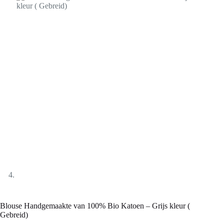
Blouse Handgemaakte van 100% Bio Katoen – Grijs kleur (
Gebreid)