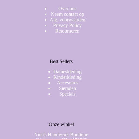
Over ons
Neem contact op
Alg. voorwaarden
Privacy Policy
Retourneren
Best Sellers
Dameskleding
Kinderkleding
Accesoires
Sieraden
Specials
Onze winkel
Nina's Handwork Boutique