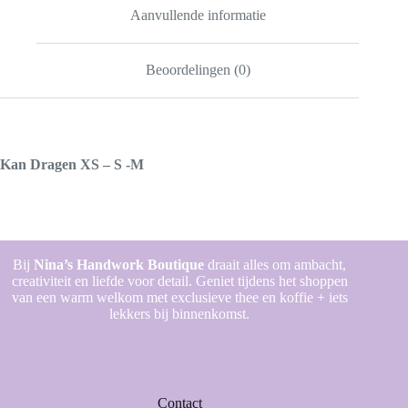
Aanvullende informatie
Beoordelingen (0)
Kan Dragen XS – S -M
Bij
Nina’s Handwork Boutique
draait alles om ambacht,
creativiteit en liefde voor detail. Geniet tijdens het shoppen
van een warm welkom met exclusieve thee en koffie + iets
lekkers bij binnenkomst.
Contact