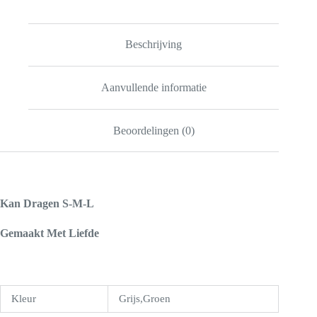
Beschrijving
Aanvullende informatie
Beoordelingen (0)
Kan Dragen S-M-L
Gemaakt Met Liefde
Kleur
Grijs,Groen