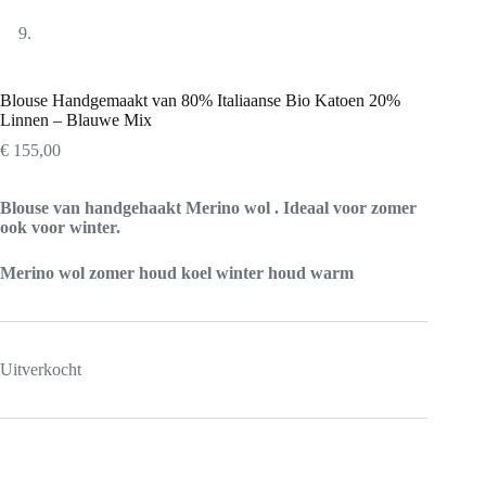
Blouse Handgemaakt van 80% Italiaanse Bio Katoen 20%
Linnen – Blauwe Mix
€
155,00
Blouse van handgehaakt Merino wol . Ideaal voor zomer
ook voor winter.
Merino wol zomer houd koel winter houd warm
Uitverkocht