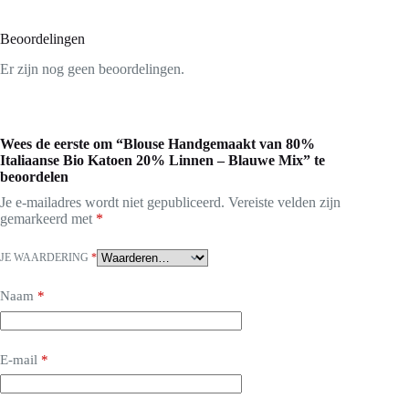
Beoordelingen
Er zijn nog geen beoordelingen.
Wees de eerste om “Blouse Handgemaakt van 80%
Italiaanse Bio Katoen 20% Linnen – Blauwe Mix” te
beoordelen
Je e-mailadres wordt niet gepubliceerd.
Vereiste velden zijn
gemarkeerd met
*
JE WAARDERING
*
Naam
*
E-mail
*