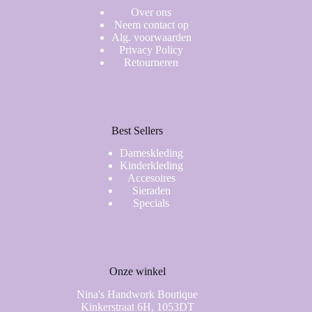
Over ons
Neem contact op
Alg. voorwaarden
Privacy Policy
Retourneren
Best Sellers
Dameskleding
Kinderkleding
Accesoires
Sieraden
Specials
Onze winkel
Nina's Handwork Boutique
Kinkerstraat 6H, 1053DT