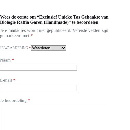
Wees de eerste om “Exclusief Unieke Tas Gehaakte van
Biologie Raffia Garen (Handmade)” te beoordelen
Je e-mailadres wordt niet gepubliceerd.
Vereiste velden zijn
gemarkeerd met
*
JE WAARDERING
*
Naam
*
E-mail
*
Je beoordeling
*