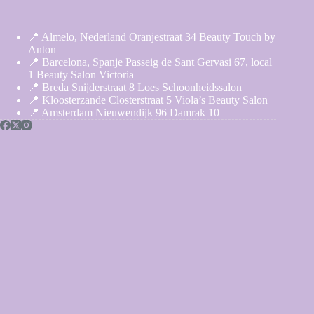
📍 Almelo, Nederland Oranjestraat 34 Beauty Touch by
Anton
📍 Barcelona, Spanje Passeig de Sant Gervasi 67, local
1 Beauty Salon Victoria
📍 Breda Snijderstraat 8 Loes Schoonheidssalon
📍 Kloosterzande Closterstraat 5 Viola’s Beauty Salon
📍 Amsterdam Nieuwendijk 96 Damrak 10