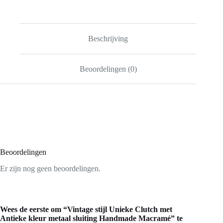
Beschrijving
Beoordelingen (0)
Beoordelingen
Er zijn nog geen beoordelingen.
Wees de eerste om “Vintage stijl Unieke Clutch met
Antieke kleur metaal sluiting Handmade Macramé” te