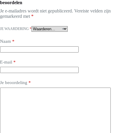
beoordelen
Je e-mailadres wordt niet gepubliceerd.
Vereiste velden zijn
gemarkeerd met
*
JE WAARDERING
*
Naam
*
E-mail
*
Je beoordeling
*