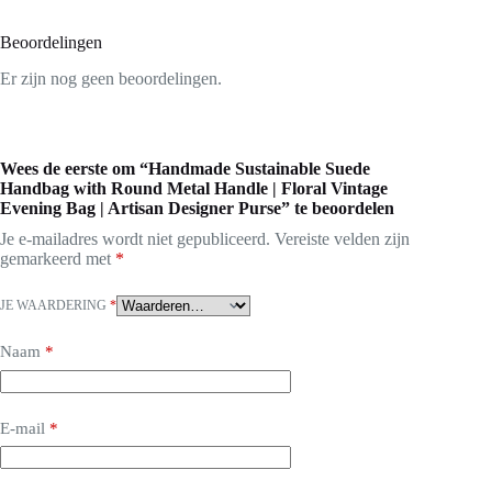
Beoordelingen
Er zijn nog geen beoordelingen.
Wees de eerste om “Handmade Sustainable Suede
Handbag with Round Metal Handle | Floral Vintage
Evening Bag | Artisan Designer Purse” te beoordelen
Je e-mailadres wordt niet gepubliceerd.
Vereiste velden zijn
gemarkeerd met
*
JE WAARDERING
*
Naam
*
E-mail
*