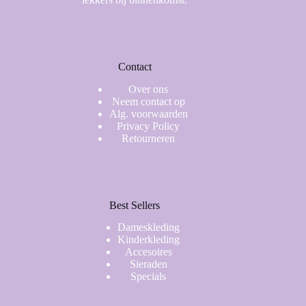
Contact
Over ons
Neem contact op
Alg. voorwaarden
Privacy Policy
Retourneren
Best Sellers
Dameskleding
Kinderkleding
Accesoires
Sieraden
Specials