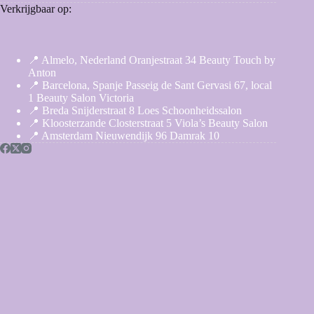
Verkrijgbaar op:
📍 Almelo, Nederland Oranjestraat 34 Beauty Touch by
Anton
📍 Barcelona, Spanje Passeig de Sant Gervasi 67, local
1 Beauty Salon Victoria
📍 Breda Snijderstraat 8 Loes Schoonheidssalon
📍 Kloosterzande Closterstraat 5 Viola’s Beauty Salon
📍 Amsterdam Nieuwendijk 96 Damrak 10