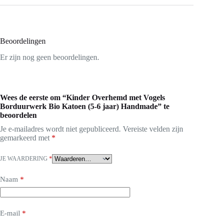
Beoordelingen
Er zijn nog geen beoordelingen.
Wees de eerste om “Kinder Overhemd met Vogels
Borduurwerk Bio Katoen (5-6 jaar) Handmade” te
beoordelen
Je e-mailadres wordt niet gepubliceerd.
Vereiste velden zijn
gemarkeerd met
*
JE WAARDERING
*
Naam
*
E-mail
*