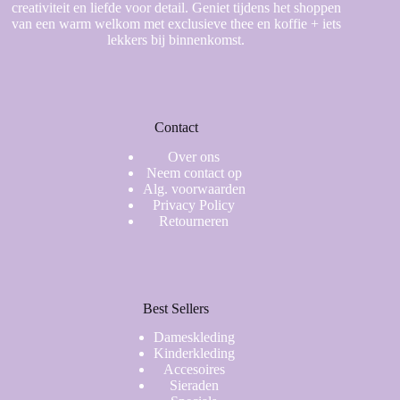
creativiteit en liefde voor detail. Geniet tijdens het shoppen
van een warm welkom met exclusieve thee en koffie + iets
lekkers bij binnenkomst.
Contact
Over ons
Neem contact op
Alg. voorwaarden
Privacy Policy
Retourneren
Best Sellers
Dameskleding
Kinderkleding
Accesoires
Sieraden