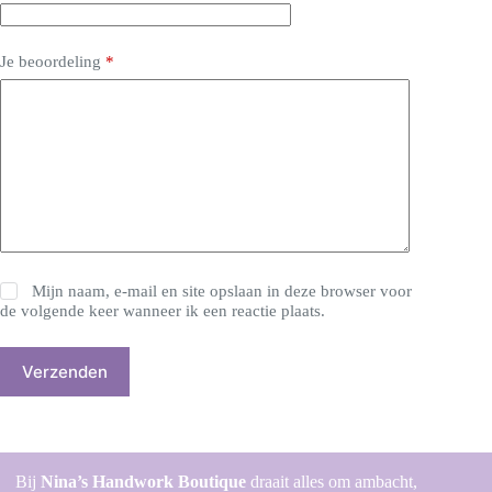
Je beoordeling
*
Mijn naam, e-mail en site opslaan in deze browser voor
de volgende keer wanneer ik een reactie plaats.
Verzenden
Bij
Nina’s Handwork Boutique
draait alles om ambacht,