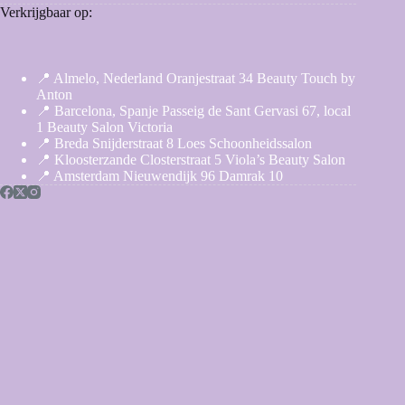
Verkrijgbaar op:
📍 Almelo, Nederland Oranjestraat 34 Beauty Touch by
Anton
📍 Barcelona, Spanje Passeig de Sant Gervasi 67, local
1 Beauty Salon Victoria
📍 Breda Snijderstraat 8 Loes Schoonheidssalon
📍 Kloosterzande Closterstraat 5 Viola’s Beauty Salon
📍 Amsterdam Nieuwendijk 96 Damrak 10