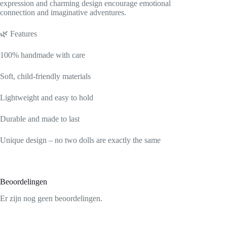
expression and charming design encourage emotional
connection and imaginative adventures.
🌿 Features
100% handmade with care
Soft, child-friendly materials
Lightweight and easy to hold
Durable and made to last
Unique design – no two dolls are exactly the same
Beoordelingen
Er zijn nog geen beoordelingen.