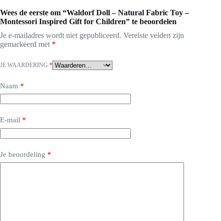
Wees de eerste om “Waldorf Doll – Natural Fabric Toy –
Montessori Inspired Gift for Children” te beoordelen
Je e-mailadres wordt niet gepubliceerd.
Vereiste velden zijn
gemarkeerd met
*
JE WAARDERING
*
Naam
*
E-mail
*
Je beoordeling
*